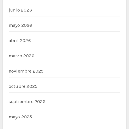
junio 2026
mayo 2026
abril 2026
marzo 2026
noviembre 2025
octubre 2025
septiembre 2025
mayo 2025