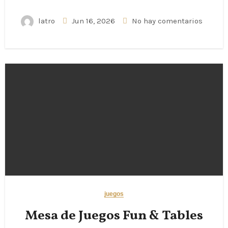
latro
Jun 16, 2026
No hay comentarios
juegos
Mesa de Juegos Fun & Tables