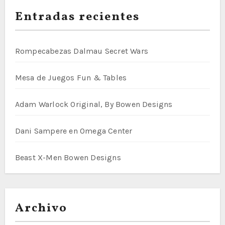
Entradas recientes
Rompecabezas Dalmau Secret Wars
Mesa de Juegos Fun & Tables
Adam Warlock Original, By Bowen Designs
Dani Sampere en Omega Center
Beast X-Men Bowen Designs
Archivo