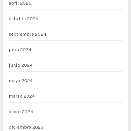
abril 2025
octubre 2024
septiembre 2024
julio 2024
junio 2024
mayo 2024
marzo 2024
enero 2024
diciembre 2023