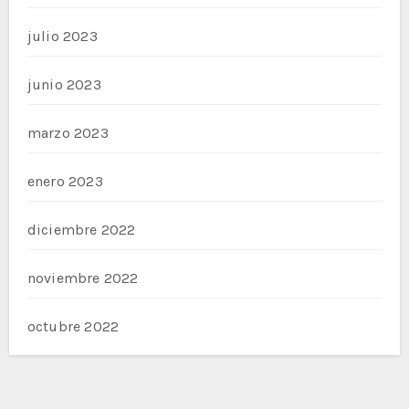
julio 2023
junio 2023
marzo 2023
enero 2023
diciembre 2022
noviembre 2022
octubre 2022