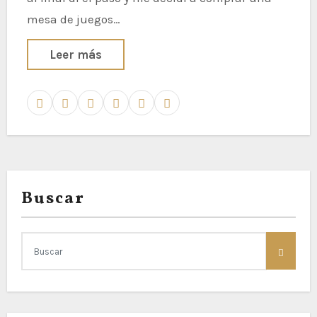
mesa de juegos…
Leer más
Buscar