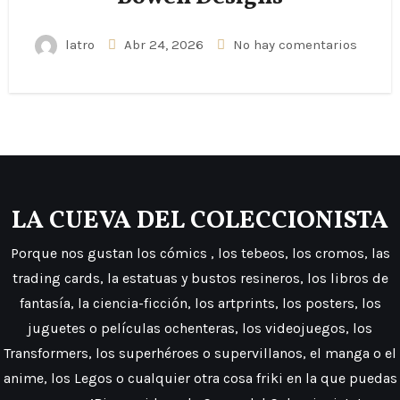
latro
Abr 24, 2026
No hay comentarios
LA CUEVA DEL COLECCIONISTA
Porque nos gustan los cómics , los tebeos, los cromos, las
trading cards, la estatuas y bustos resineros, los libros de
fantasía, la ciencia-ficción, los artprints, los posters, los
juguetes o películas ochenteras, los videojuegos, los
Transformers, los superhéroes o supervillanos, el manga o el
anime, los Legos o cualquier otra cosa friki en la que puedas