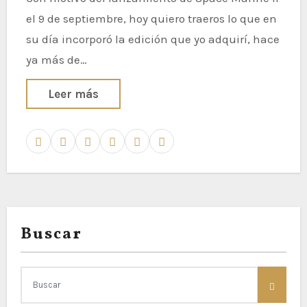
el 9 de septiembre, hoy quiero traeros lo que en
su día incorporó la edición que yo adquirí, hace
ya más de…
Leer más
Buscar