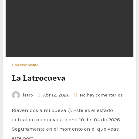
Coleccionismo
La Latrocueva
latro
Abr 12, 2026
No hay comentarios
Bievenidos a mi cueva :). Este es el estado
actual de mi cueva a fecha 10 del 04 de 2026.
Seguramente en el momento en el que veas
este post…