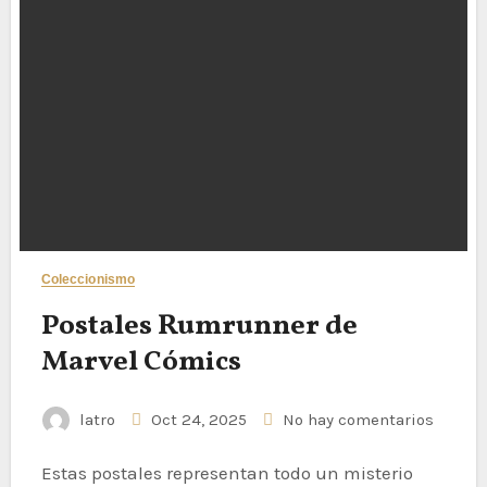
Coleccionismo
Postales Rumrunner de
Marvel Cómics
latro
Oct 24, 2025
No hay comentarios
Estas postales representan todo un misterio