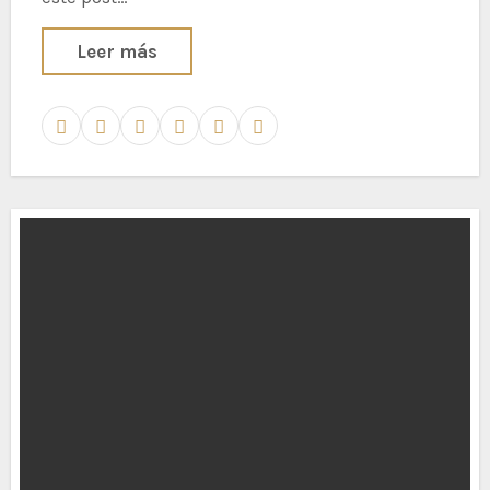
Leer más