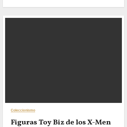
Coleccionismo
Figuras Toy Biz de los X-Men