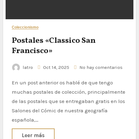
Coleccionismo
Postales «Classico San
Francisco»
latro
Oct 14, 2025
No hay comentarios
En un post anterior os hablé de que tengo
muchas postales de colección, principalmente
de las postales que se entregaban gratis en los
Salones del Cómic de nuestra geografía
española,…
Leer más