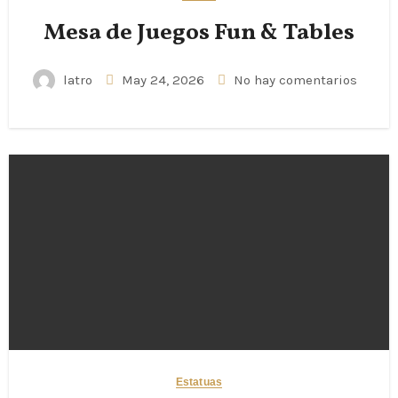
Mesa de Juegos Fun & Tables
latro
May 24, 2026
No hay comentarios
Estatuas