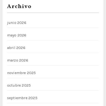
Archivo
junio 2026
mayo 2026
abril 2026
marzo 2026
noviembre 2025
octubre 2025
septiembre 2025