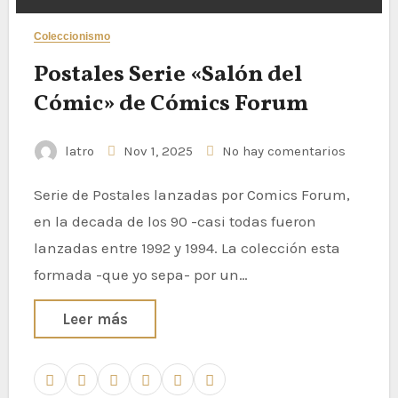
Coleccionismo
Postales Serie «Salón del
Cómic» de Cómics Forum
latro
Nov 1, 2025
No hay comentarios
Serie de Postales lanzadas por Comics Forum,
en la decada de los 90 -casi todas fueron
lanzadas entre 1992 y 1994. La colección esta
formada -que yo sepa- por un…
Leer más