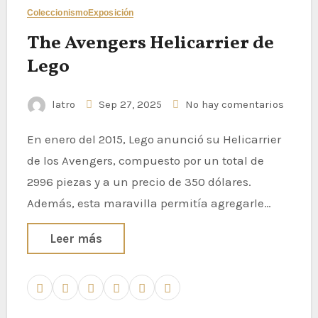
Coleccionismo
Exposición
The Avengers Helicarrier de
Lego
latro
Sep 27, 2025
No hay comentarios
En enero del 2015, Lego anunció su Helicarrier
de los Avengers, compuesto por un total de
2996 piezas y a un precio de 350 dólares.
Además, esta maravilla permitía agregarle…
Leer más