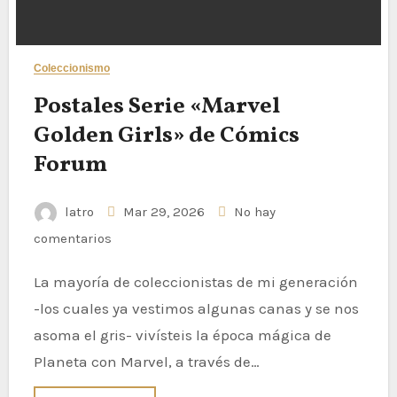
Coleccionismo
Postales Serie «Marvel
Golden Girls» de Cómics
Forum
latro
Mar 29, 2026
No hay
comentarios
La mayoría de coleccionistas de mi generación
-los cuales ya vestimos algunas canas y se nos
asoma el gris- vivísteis la época mágica de
Planeta con Marvel, a través de…