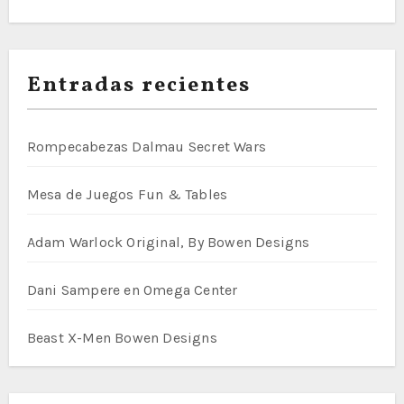
Entradas recientes
Rompecabezas Dalmau Secret Wars
Mesa de Juegos Fun & Tables
Adam Warlock Original, By Bowen Designs
Dani Sampere en Omega Center
Beast X-Men Bowen Designs