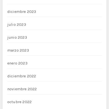
diciembre 2023
julio 2023
junio 2023
marzo 2023
enero 2023
diciembre 2022
noviembre 2022
octubre 2022