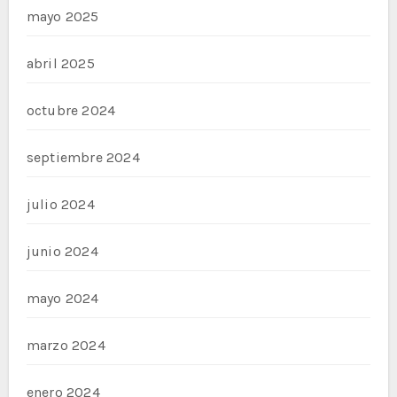
mayo 2025
abril 2025
octubre 2024
septiembre 2024
julio 2024
junio 2024
mayo 2024
marzo 2024
enero 2024