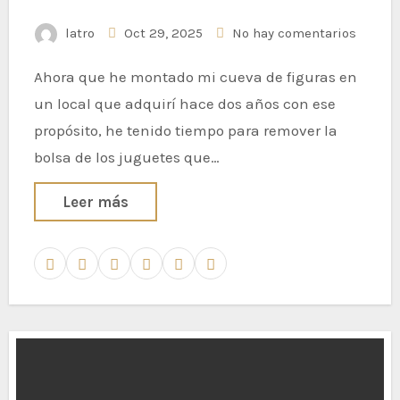
latro
Oct 29, 2025
No hay comentarios
Ahora que he montado mi cueva de figuras en
un local que adquirí hace dos años con ese
propósito, he tenido tiempo para remover la
bolsa de los juguetes que…
Leer más