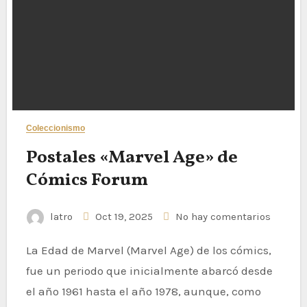
Coleccionismo
Postales «Marvel Age» de
Cómics Forum
latro
Oct 19, 2025
No hay comentarios
La Edad de Marvel (Marvel Age) de los cómics,
fue un periodo que inicialmente abarcó desde
el año 1961 hasta el año 1978, aunque, como