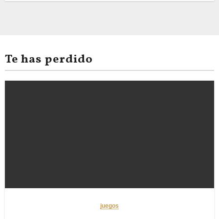
Te has perdido
juegos