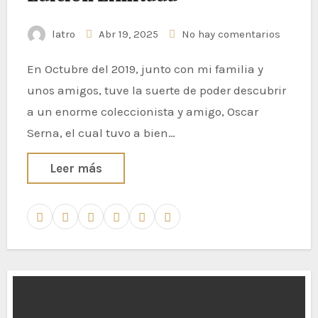
latro
Abr 19, 2025
No hay comentarios
En Octubre del 2019, junto con mi familia y
unos amigos, tuve la suerte de poder descubrir
a un enorme coleccionista y amigo, Oscar
Serna, el cual tuvo a bien…
Leer más