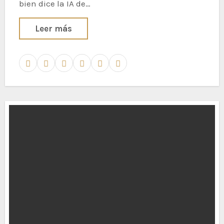
bien dice la IA de…
Leer más