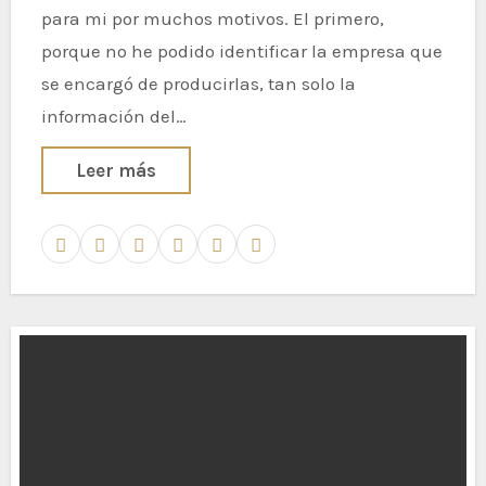
para mi por muchos motivos. El primero,
porque no he podido identificar la empresa que
se encargó de producirlas, tan solo la
información del…
Leer más