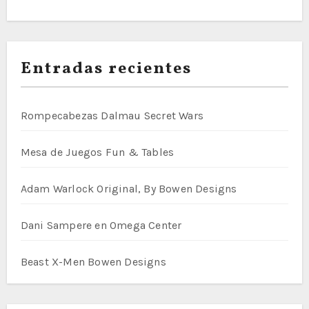
Entradas recientes
Rompecabezas Dalmau Secret Wars
Mesa de Juegos Fun & Tables
Adam Warlock Original, By Bowen Designs
Dani Sampere en Omega Center
Beast X-Men Bowen Designs