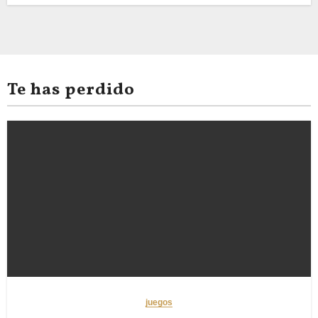
Te has perdido
juegos