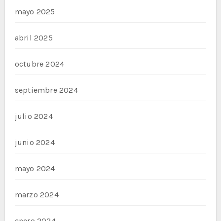
mayo 2025
abril 2025
octubre 2024
septiembre 2024
julio 2024
junio 2024
mayo 2024
marzo 2024
enero 2024