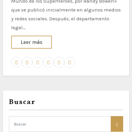
Mundo de los SuperHéroes, por Randy Bowen»
que se publicó inicialmente en algunos medios
y redes sociales. Después, el departamento
legal…
Leer más
Buscar