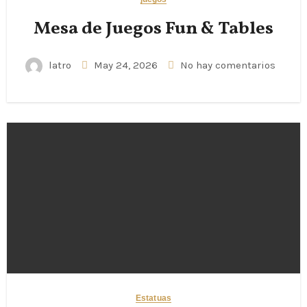
Mesa de Juegos Fun & Tables
latro
May 24, 2026
No hay comentarios
Estatuas