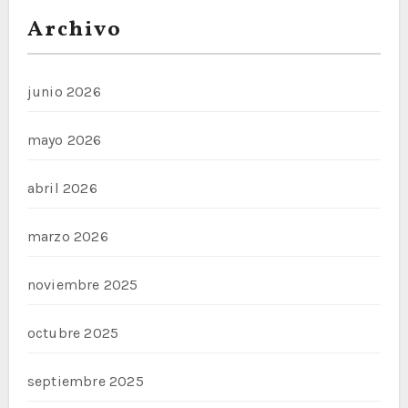
Archivo
junio 2026
mayo 2026
abril 2026
marzo 2026
noviembre 2025
octubre 2025
septiembre 2025