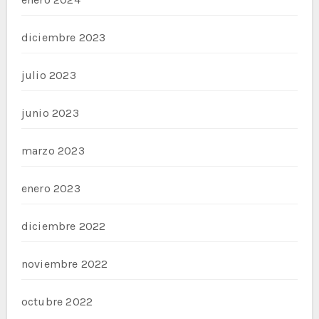
diciembre 2023
julio 2023
junio 2023
marzo 2023
enero 2023
diciembre 2022
noviembre 2022
octubre 2022