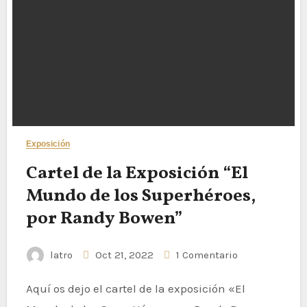
Exposición
Cartel de la Exposición “El
Mundo de los Superhéroes,
por Randy Bowen”
latro
Oct 21, 2022
1 Comentario
Aquí os dejo el cartel de la exposición «El