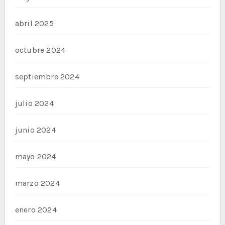
abril 2025
octubre 2024
septiembre 2024
julio 2024
junio 2024
mayo 2024
marzo 2024
enero 2024