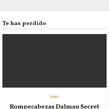
Te has perdido
juegos
Rompecabezas Dalmau Secret