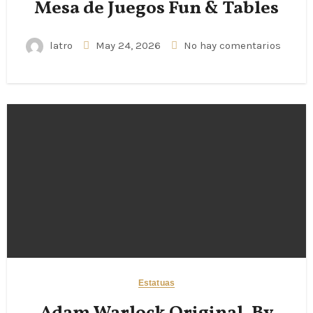
Mesa de Juegos Fun & Tables
latro
May 24, 2026
No hay comentarios
Estatuas