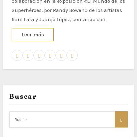
colaboración en la exposición «El Mundo de los
Superhéroes, por Randy Bowen» de los artistas
Raul Lara y Juanjo López, contando con…
Leer más
Buscar