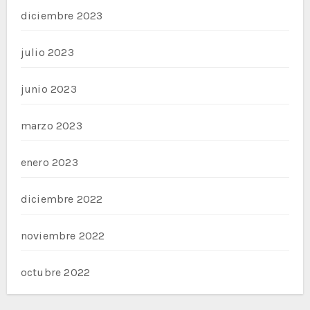
diciembre 2023
julio 2023
junio 2023
marzo 2023
enero 2023
diciembre 2022
noviembre 2022
octubre 2022