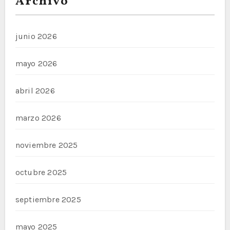
Archivo
junio 2026
mayo 2026
abril 2026
marzo 2026
noviembre 2025
octubre 2025
septiembre 2025
mayo 2025