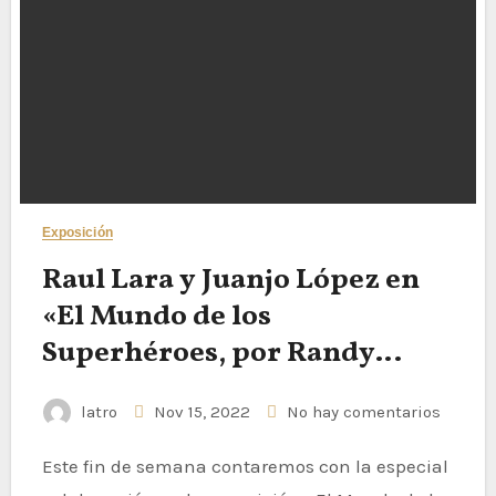
Exposición
Raul Lara y Juanjo López en
«El Mundo de los
Superhéroes, por Randy
Bowen»
latro
Nov 15, 2022
No hay comentarios
Este fin de semana contaremos con la especial