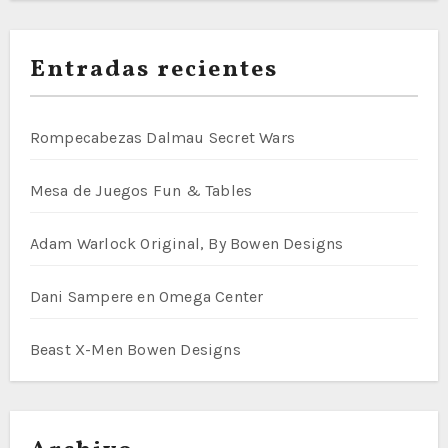
Entradas recientes
Rompecabezas Dalmau Secret Wars
Mesa de Juegos Fun & Tables
Adam Warlock Original, By Bowen Designs
Dani Sampere en Omega Center
Beast X-Men Bowen Designs