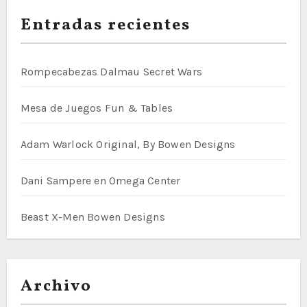
Entradas recientes
Rompecabezas Dalmau Secret Wars
Mesa de Juegos Fun & Tables
Adam Warlock Original, By Bowen Designs
Dani Sampere en Omega Center
Beast X-Men Bowen Designs
Archivo