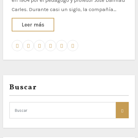
Carles. Durante casi un siglo, la compañía…
Leer más
Buscar