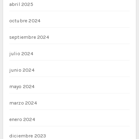
abril 2025
octubre 2024
septiembre 2024
julio 2024
junio 2024
mayo 2024
marzo 2024
enero 2024
diciembre 2023