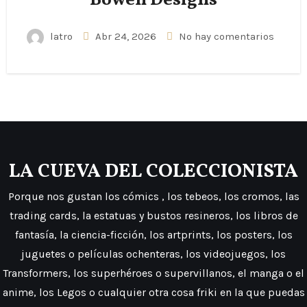
Bowen Designs
latro
Abr 24, 2026
No hay comentarios
LA CUEVA DEL COLECCIONISTA
Porque nos gustan los cómics , los tebeos, los cromos, las
trading cards, la estatuas y bustos resineros, los libros de
fantasía, la ciencia-ficción, los artprints, los posters, los
juguetes o películas ochenteras, los videojuegos, los
Transformers, los superhéroes o supervillanos, el manga o el
anime, los Legos o cualquier otra cosa friki en la que puedas