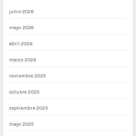
junio 2026
mayo 2026
abril 2026
marzo 2026
noviembre 2025
octubre 2025
septiembre 2025
mayo 2025