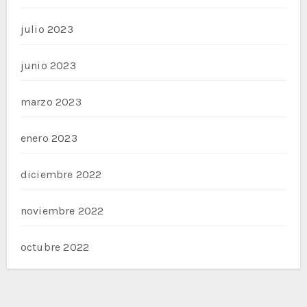
julio 2023
junio 2023
marzo 2023
enero 2023
diciembre 2022
noviembre 2022
octubre 2022