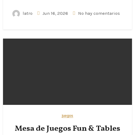
latro
Jun 16, 2026
No hay comentarios
juegos
Mesa de Juegos Fun & Tables