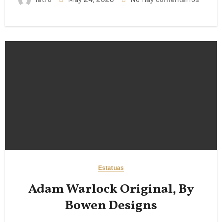
Estatuas
Adam Warlock Original, By
Bowen Designs