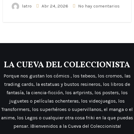
latro
Abr 24, 2026
No hay comentarios
LA CUEVA DEL COLECCIONISTA
Porque nos gustan los cómics , los tebeos, los cromos, las
trading cards, la estatuas y bustos resineros, los libros de
fantasía, la ciencia-ficción, los artprints, los posters, los
juguetes o películas ochenteras, los videojuegos, los
Transformers, los superhéroes o supervillanos, el manga o el
anime, los Legos o cualquier otra cosa friki en la que puedas
pensar. ¡Bienvenidos a la Cueva del Coleccionista!