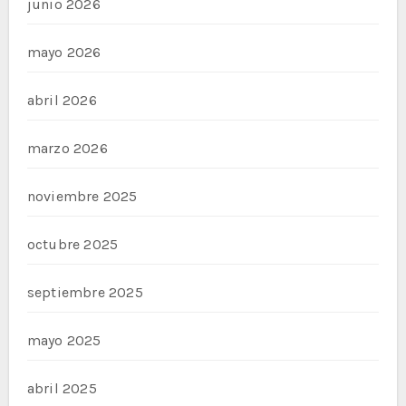
junio 2026
mayo 2026
abril 2026
marzo 2026
noviembre 2025
octubre 2025
septiembre 2025
mayo 2025
abril 2025