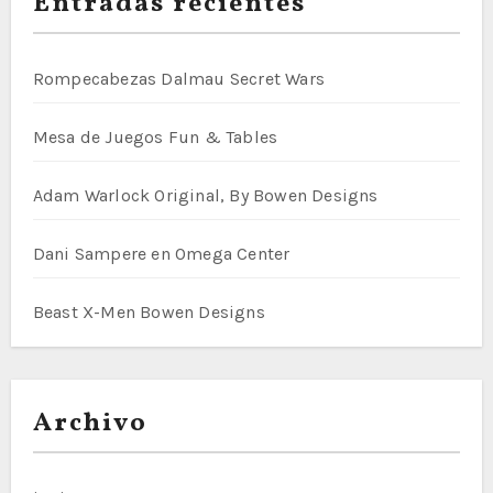
Entradas recientes
Rompecabezas Dalmau Secret Wars
Mesa de Juegos Fun & Tables
Adam Warlock Original, By Bowen Designs
Dani Sampere en Omega Center
Beast X-Men Bowen Designs
Archivo