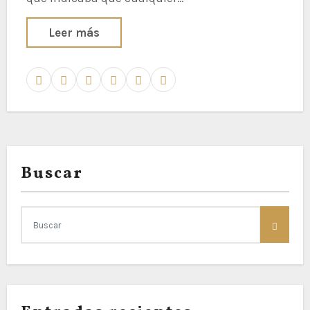
Leer más
Buscar