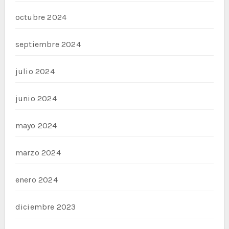
octubre 2024
septiembre 2024
julio 2024
junio 2024
mayo 2024
marzo 2024
enero 2024
diciembre 2023