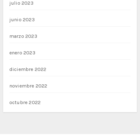
julio 2023
junio 2023
marzo 2023
enero 2023
diciembre 2022
noviembre 2022
octubre 2022