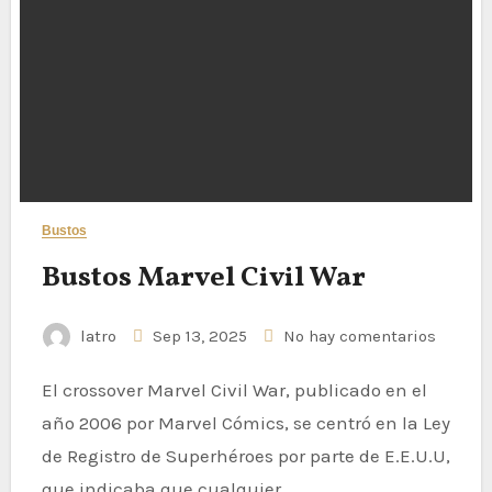
Bustos
Bustos Marvel Civil War
latro
Sep 13, 2025
No hay comentarios
El crossover Marvel Civil War, publicado en el
año 2006 por Marvel Cómics, se centró en la Ley
de Registro de Superhéroes por parte de E.E.U.U,
que indicaba que cualquier…