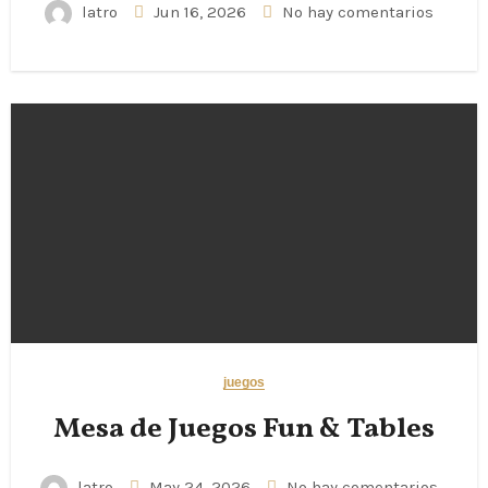
latro
Jun 16, 2026
No hay comentarios
juegos
Mesa de Juegos Fun & Tables
latro
May 24, 2026
No hay comentarios