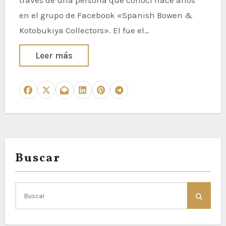
en el grupo de Facebook «Spanish Bowen &
Kotobukiya Collectors». El fue el…
Leer más
Buscar