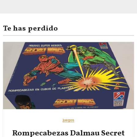
Te has perdido
juegos
Rompecabezas Dalmau Secret