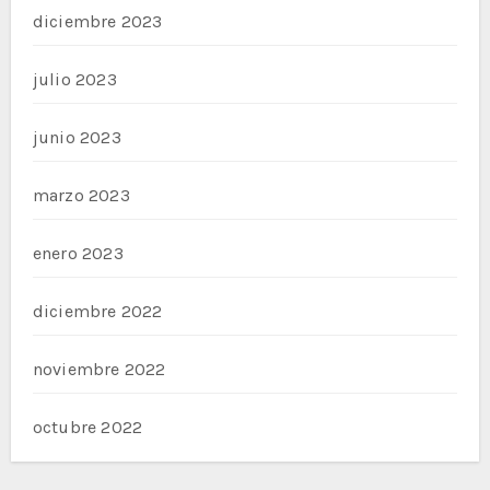
diciembre 2023
julio 2023
junio 2023
marzo 2023
enero 2023
diciembre 2022
noviembre 2022
octubre 2022