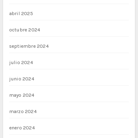
abril 2025
octubre 2024
septiembre 2024
julio 2024
junio 2024
mayo 2024
marzo 2024
enero 2024