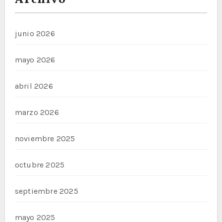
Archivo
junio 2026
mayo 2026
abril 2026
marzo 2026
noviembre 2025
octubre 2025
septiembre 2025
mayo 2025