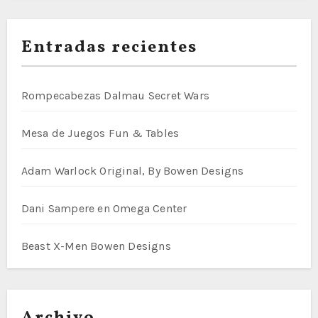
Entradas recientes
Rompecabezas Dalmau Secret Wars
Mesa de Juegos Fun & Tables
Adam Warlock Original, By Bowen Designs
Dani Sampere en Omega Center
Beast X-Men Bowen Designs