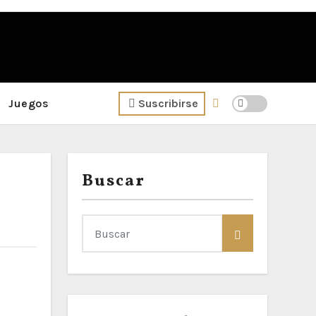
Juegos
Suscribirse
Buscar