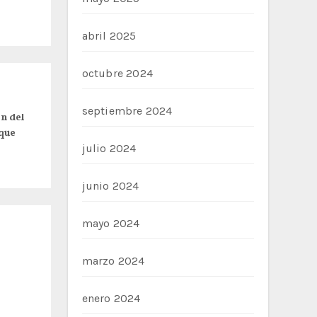
abril 2025
octubre 2024
septiembre 2024
n del
que
julio 2024
junio 2024
mayo 2024
marzo 2024
enero 2024