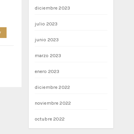
diciembre 2023
julio 2023
r
junio 2023
marzo 2023
enero 2023
diciembre 2022
noviembre 2022
octubre 2022