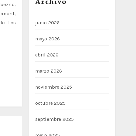
Archivo
bezno,
emont,
de Los
junio 2026
mayo 2026
abril 2026
marzo 2026
noviembre 2025
octubre 2025
septiembre 2025
mayo 2025