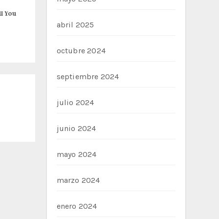
l You
abril 2025
octubre 2024
septiembre 2024
julio 2024
junio 2024
mayo 2024
marzo 2024
enero 2024