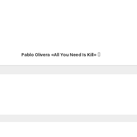
Pablo Olivera «All You Need Is Kill»