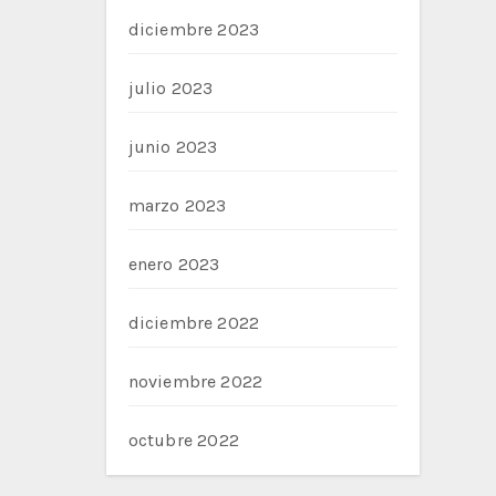
diciembre 2023
julio 2023
junio 2023
marzo 2023
enero 2023
diciembre 2022
noviembre 2022
octubre 2022