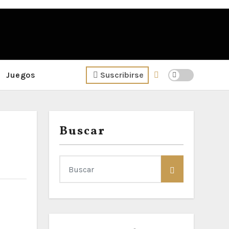
Juegos
Suscribirse
Buscar