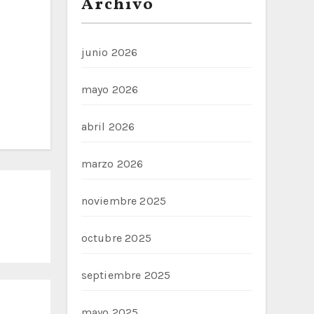
Archivo
junio 2026
mayo 2026
abril 2026
marzo 2026
noviembre 2025
octubre 2025
septiembre 2025
mayo 2025