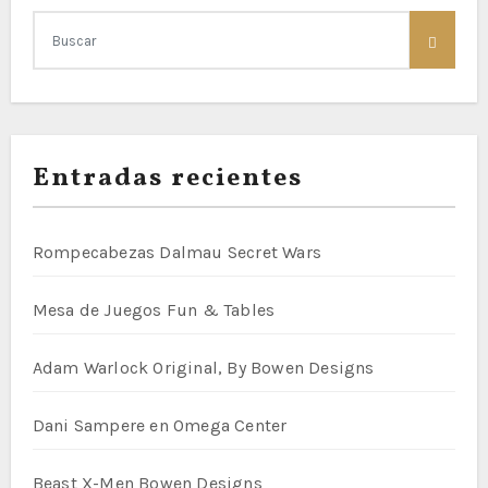
Entradas recientes
Rompecabezas Dalmau Secret Wars
Mesa de Juegos Fun & Tables
Adam Warlock Original, By Bowen Designs
Dani Sampere en Omega Center
Beast X-Men Bowen Designs