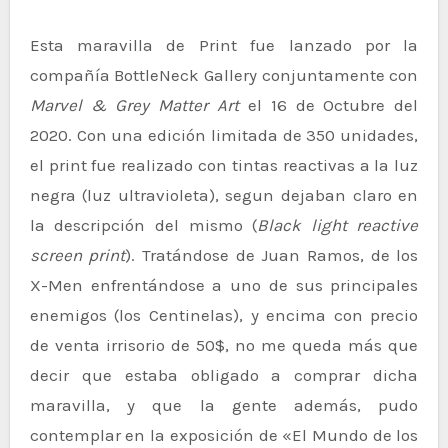
Esta maravilla de Print fue lanzado por la
compañía BottleNeck Gallery conjuntamente con
Marvel & Grey Matter Art
el 16 de Octubre del
2020. Con una edición limitada de 350 unidades,
el print fue realizado con tintas reactivas a la luz
negra (luz ultravioleta), segun dejaban claro en
la descripción del mismo (
Black light reactive
screen print
). Tratándose de Juan Ramos, de los
X-Men enfrentándose a uno de sus principales
enemigos (los Centinelas), y encima con precio
de venta irrisorio de 50$, no me queda más que
decir que estaba obligado a comprar dicha
maravilla, y que la gente además, pudo
contemplar en la exposición de «El Mundo de los