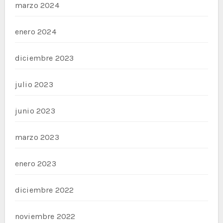
marzo 2024
enero 2024
diciembre 2023
julio 2023
junio 2023
marzo 2023
enero 2023
diciembre 2022
noviembre 2022