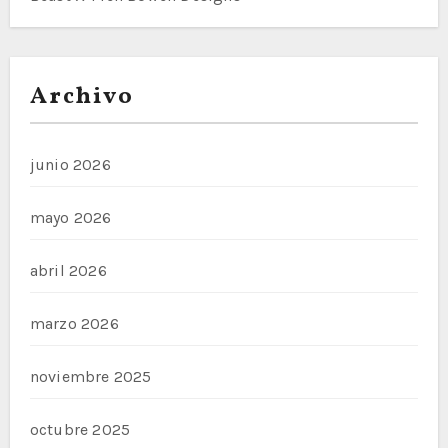
Archivo
junio 2026
mayo 2026
abril 2026
marzo 2026
noviembre 2025
octubre 2025