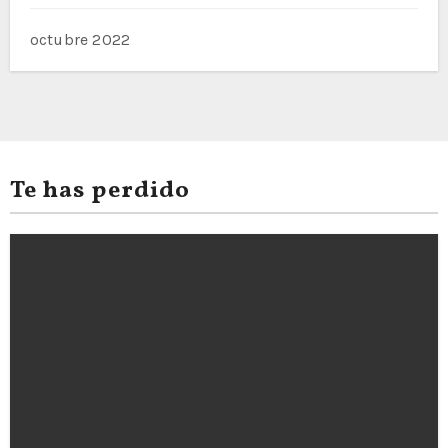
octubre 2022
Te has perdido