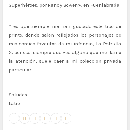
Superhéroes, por Randy Bowen», en Fuenlabrada.
Y es que siempre me han gustado este tipo de
prints, donde salen reflejados los personajes de
mis comics favoritos de mi infancia, La Patrulla
X, por eso, siempre que veo alguno que me llame
la atención, suele caer a mi colección privada
particular.
Saludos
Latro