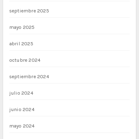
septiembre 2025
mayo 2025
abril 2025
octubre 2024
septiembre 2024
julio 2024
junio 2024
mayo 2024