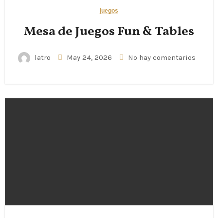
juegos
Mesa de Juegos Fun & Tables
latro
May 24, 2026
No hay comentarios