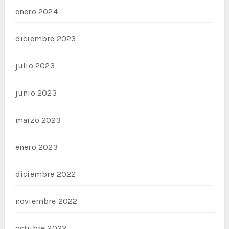
enero 2024
diciembre 2023
julio 2023
junio 2023
marzo 2023
enero 2023
diciembre 2022
noviembre 2022
octubre 2022