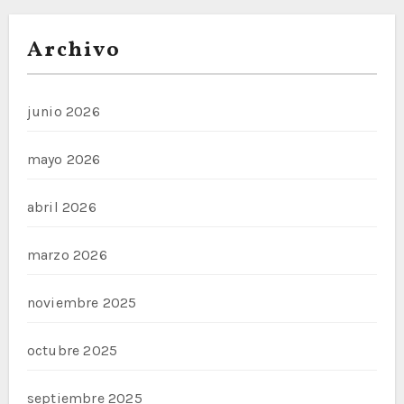
Archivo
junio 2026
mayo 2026
abril 2026
marzo 2026
noviembre 2025
octubre 2025
septiembre 2025