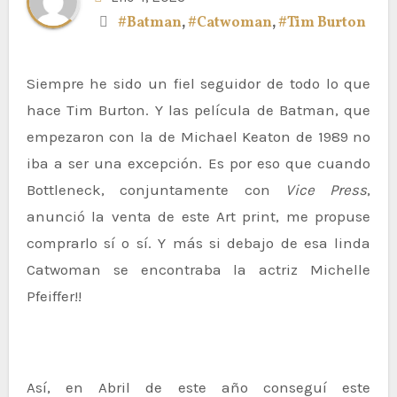
#Batman
,
#Catwoman
,
#Tim Burton
Siempre he sido un fiel seguidor de todo lo que
hace Tim Burton. Y las película de Batman, que
empezaron con la de Michael Keaton de 1989 no
iba a ser una excepción. Es por eso que cuando
Bottleneck, conjuntamente con
Vice Press
,
anunció la venta de este Art print, me propuse
comprarlo sí o sí. Y más si debajo de esa linda
Catwoman se encontraba la actriz Michelle
Pfeiffer!!
Así, en Abril de este año conseguí este