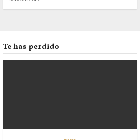
Te has perdido