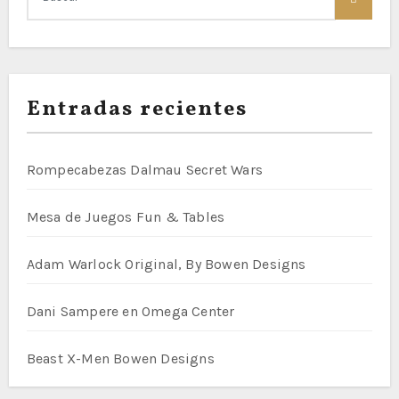
Entradas recientes
Rompecabezas Dalmau Secret Wars
Mesa de Juegos Fun & Tables
Adam Warlock Original, By Bowen Designs
Dani Sampere en Omega Center
Beast X-Men Bowen Designs