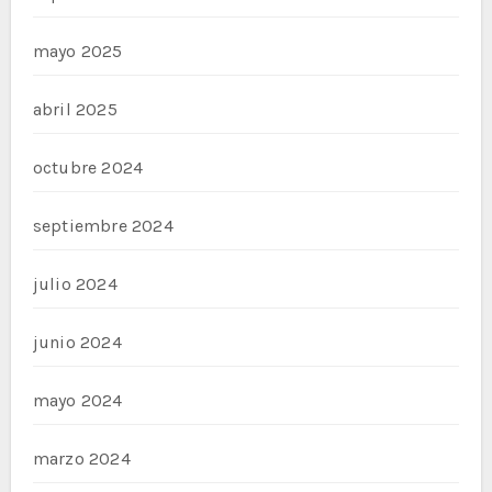
mayo 2025
abril 2025
octubre 2024
septiembre 2024
julio 2024
junio 2024
mayo 2024
marzo 2024