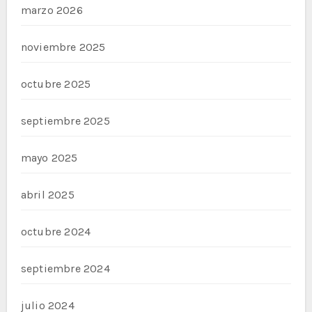
marzo 2026
noviembre 2025
octubre 2025
septiembre 2025
mayo 2025
abril 2025
octubre 2024
septiembre 2024
julio 2024