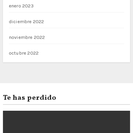
enero 2023
diciembre 2022
noviembre 2022
octubre 2022
Te has perdido