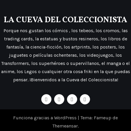
LA CUEVA DEL COLECCIONISTA
Porque nos gustan los cómics , los tebeos, los cromos, las
trading cards, la estatuas y bustos resineros, los libros de
fantasía, la ciencia-ficción, los artprints, los posters, los
juguetes o películas ochenteras, los videojuegos, los
Transformers, los superhéroes o supervillanos, el manga o el
anime, los Legos o cualquier otra cosa friki en la que puedas
pensar. ¡Bienvenidos a la Cueva del Coleccionista!
Funciona gracias a WordPress
|
Tema: Fameup de
Themeansar
.