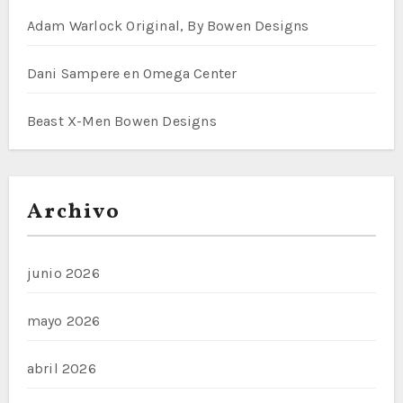
Adam Warlock Original, By Bowen Designs
Dani Sampere en Omega Center
Beast X-Men Bowen Designs
Archivo
junio 2026
mayo 2026
abril 2026