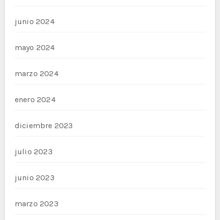
junio 2024
mayo 2024
marzo 2024
enero 2024
diciembre 2023
julio 2023
junio 2023
marzo 2023