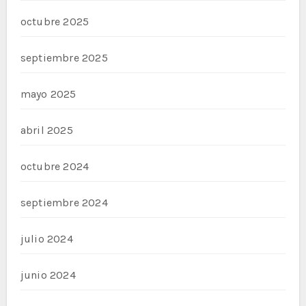
octubre 2025
septiembre 2025
mayo 2025
abril 2025
octubre 2024
septiembre 2024
julio 2024
junio 2024