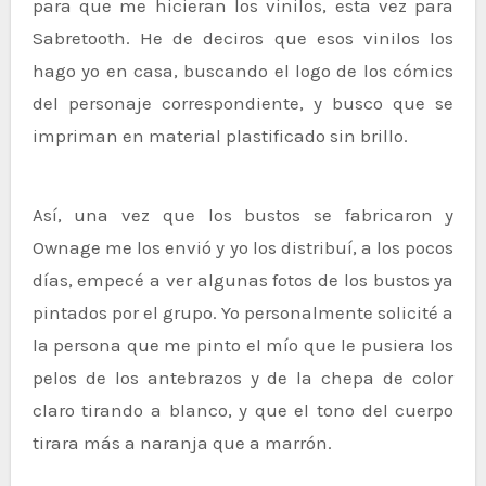
para que me hicieran los vinilos, esta vez para
Sabretooth. He de deciros que esos vinilos los
hago yo en casa, buscando el logo de los cómics
del personaje correspondiente, y busco que se
impriman en material plastificado sin brillo.
Así, una vez que los bustos se fabricaron y
Ownage me los envió y yo los distribuí, a los pocos
días, empecé a ver algunas fotos de los bustos ya
pintados por el grupo. Yo personalmente solicité a
la persona que me pinto el mío que le pusiera los
pelos de los antebrazos y de la chepa de color
claro tirando a blanco, y que el tono del cuerpo
tirara más a naranja que a marrón.