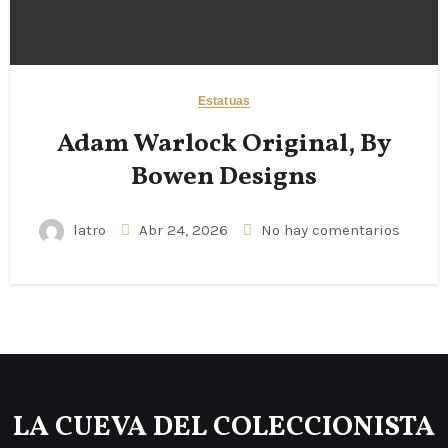
Estatuas
Adam Warlock Original, By
Bowen Designs
latro
Abr 24, 2026
No hay comentarios
LA CUEVA DEL COLECCIONISTA