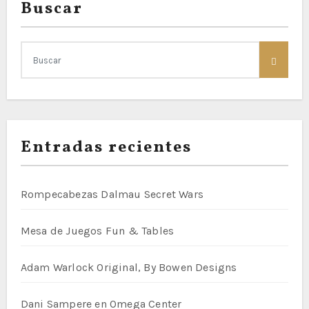
Buscar
Entradas recientes
Rompecabezas Dalmau Secret Wars
Mesa de Juegos Fun & Tables
Adam Warlock Original, By Bowen Designs
Dani Sampere en Omega Center