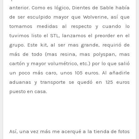
anterior. Como es lógico, Dientes de Sable había
de ser esculpido mayor que Wolverine, así que
tomamos medidas al respecto y cuando lo
tuvimos listo el STL, lanzamos el preorder en el
grupo. Este kit, al ser mas grande, requirió de
más de todo (mas resina, mas polyspan, mas
cartón y mayor volumétrico, etc.) por lo que salió
un poco más caro, unos 105 euros. Al añadirle
aduanas y transporte se quedó en 125 euros
puesto en casa.
Así, una vez más me acerqué a la tienda de fotos