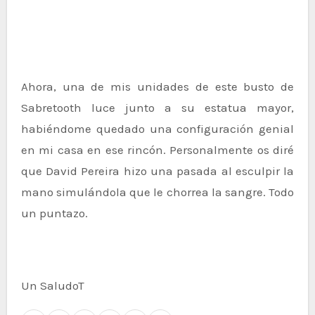
Ahora, una de mis unidades de este busto de
Sabretooth luce junto a su estatua mayor,
habiéndome quedado una configuración genial
en mi casa en ese rincón. Personalmente os diré
que David Pereira hizo una pasada al esculpir la
mano simulándola que le chorrea la sangre. Todo
un puntazo.
Un SaludoT