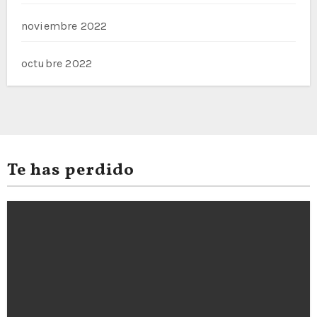
noviembre 2022
octubre 2022
Te has perdido