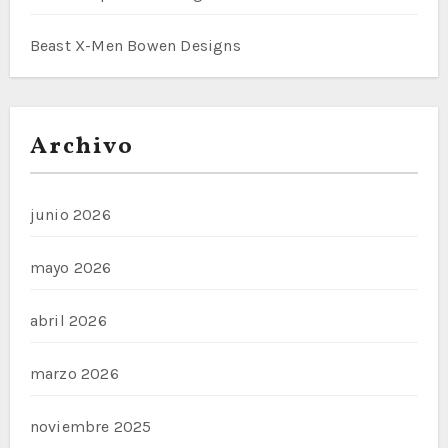
Beast X-Men Bowen Designs
Archivo
junio 2026
mayo 2026
abril 2026
marzo 2026
noviembre 2025