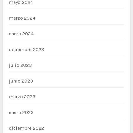
mayo 2024
marzo 2024
enero 2024
diciembre 2023
julio 2023
junio 2023
marzo 2023
enero 2023
diciembre 2022